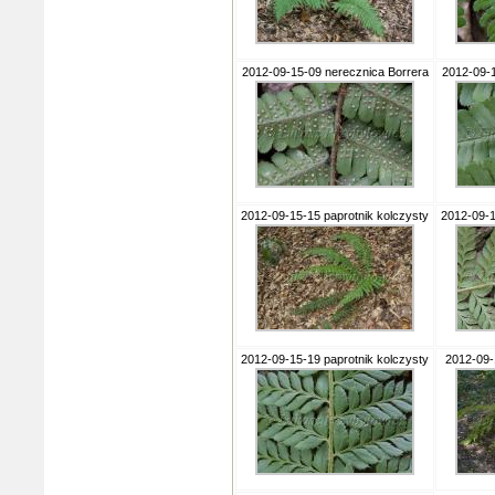
2012-09-15-09 nerecznica Borrera
2012-09-1
2012-09-15-15 paprotnik kolczysty
2012-09-1
2012-09-15-19 paprotnik kolczysty
2012-09-