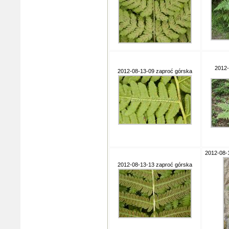
2012-
2012-08-13-09 zaproć górska
2012-08-
2012-08-13-13 zaproć górska