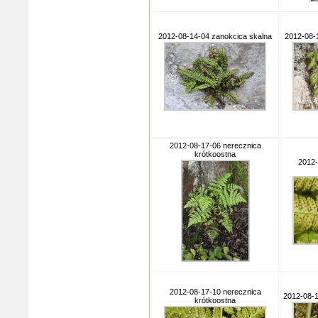
2012-08-14-04 zanokcica skalna
2012-08-
2012-08-17-06 nerecznica
krótkoostna
2012-
2012-08-17-10 nerecznica
2012-08-
krótkoostna