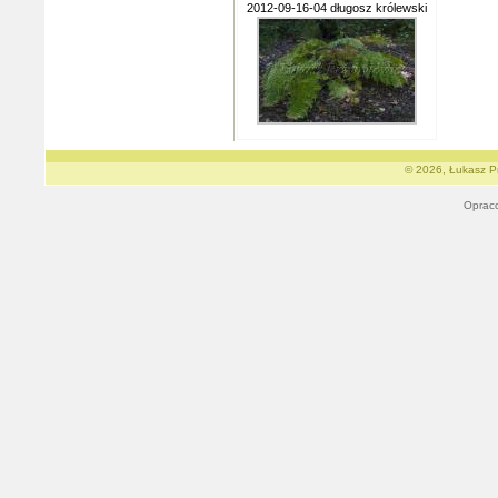
2012-09-16-04 długosz królewski
© 2026, Łukasz Pr
Oprac