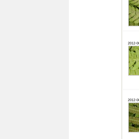
2012-0
2012-0