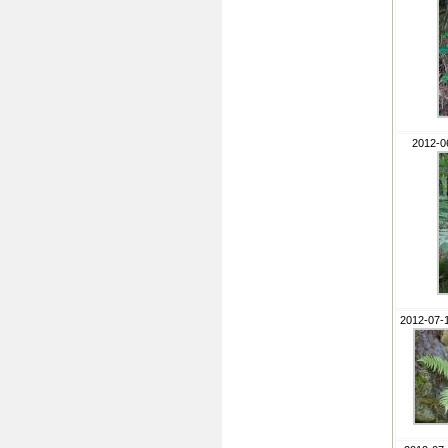
2012-06
2012-07-