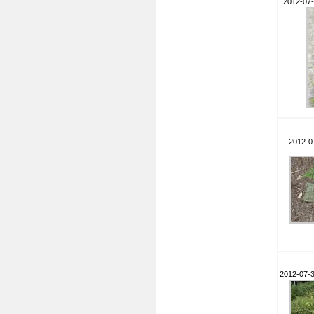
2012-07-1
2012-0
2012-07-3