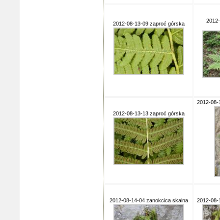
2012-
2012-08-13-09 zaproć górska
2012-08-
2012-08-13-13 zaproć górska
2012-08-14-04 zanokcica skalna
2012-08-