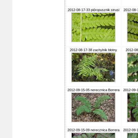
2012-08-17-33 pióropusznik strusi
2012-08-1
2012-08-17-38 zachylnik błotny
2012-08
2012-09-15-05 nerecznica Borrera
2012-09-1
2012-09-15-09 nerecznica Borrera
2012-09-1