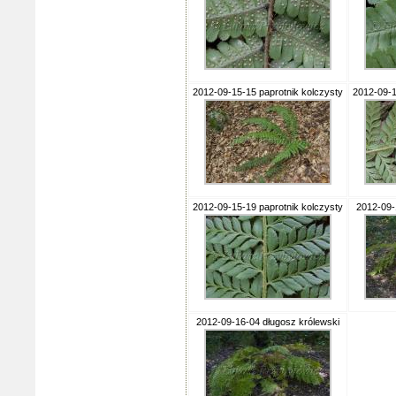
2012-09-15-15 paprotnik kolczysty
2012-09-1
2012-09-15-19 paprotnik kolczysty
2012-09-
2012-09-16-04 długosz królewski