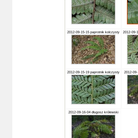
2012-09-15-15 paprotnik kolczysty
2012-09-1
2012-09-15-19 paprotnik kolczysty
2012-09-
2012-09-16-04 długosz królewski