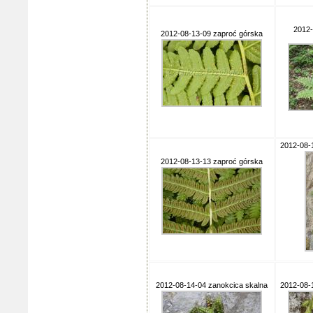
2012-
2012-08-13-09 zaproć górska
2012-08-
2012-08-13-13 zaproć górska
2012-08-14-04 zanokcica skalna
2012-08-