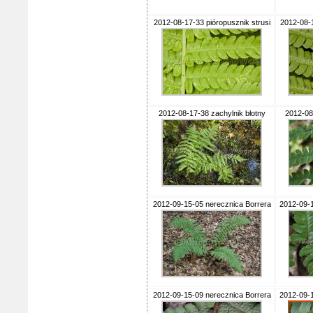
2012-08-17-33 pióropusznik strusi
2012-08-1
2012-08-17-38 zachylnik błotny
2012-08
2012-09-15-05 nerecznica Borrera
2012-09-1
2012-09-15-09 nerecznica Borrera
2012-09-1