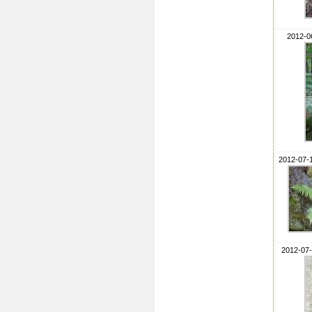
2012-06
2012-07-
2012-07-1