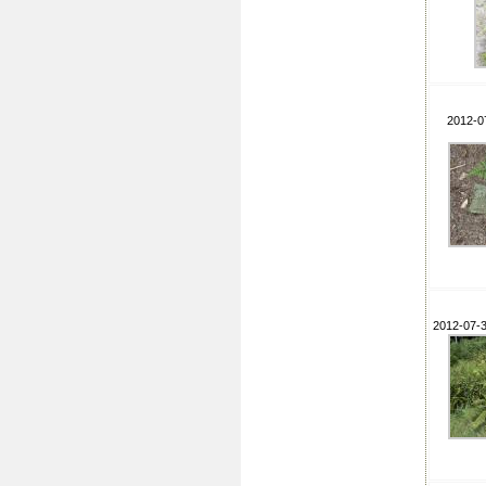
2012-0
2012-07-3