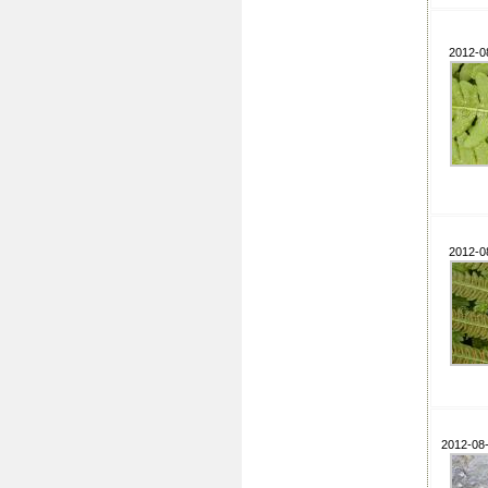
2012-0
2012-0
2012-08-