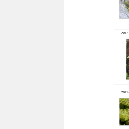
2012-
2012-