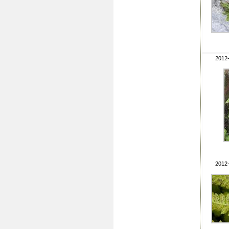
2012-
2012-