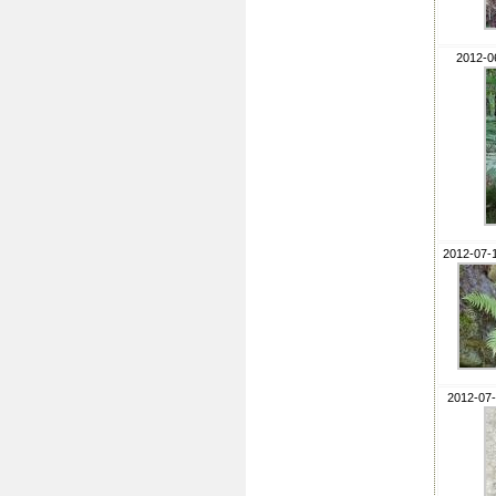
2012-06
2012-07-
2012-07-1