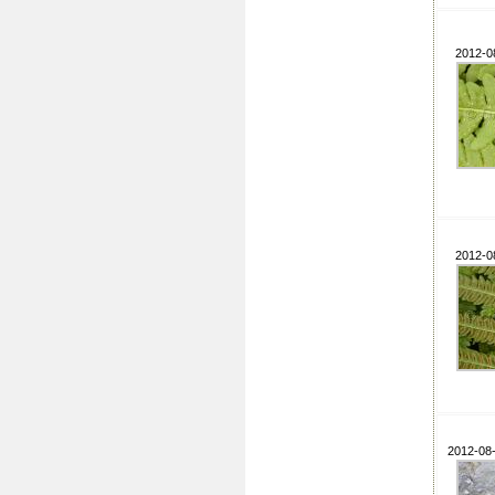
2012-0
2012-0
2012-08-