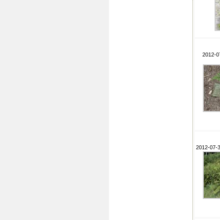
2012-0
2012-07-3