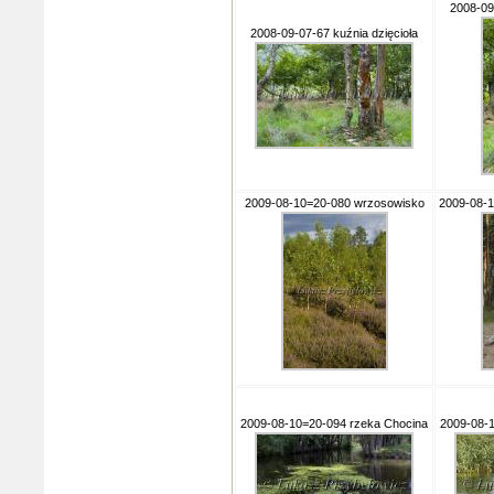
2008-09
2008-09-07-67 kuźnia dzięcioła
2009-08-10=20-080 wrzosowisko
2009-08-1
2009-08-10=20-094 rzeka Chocina
2009-08-