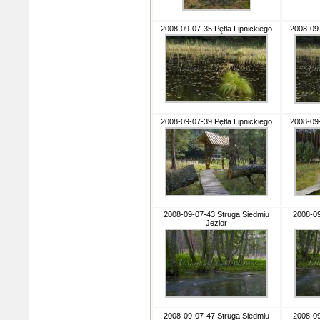
2008-09-07-35 Pętla Lipnickiego
2008-09-
2008-09-07-39 Pętla Lipnickiego
2008-09-
2008-09-07-43 Struga Siedmiu
2008-09
Jezior
2008-09-07-47 Struga Siedmiu
2008-09