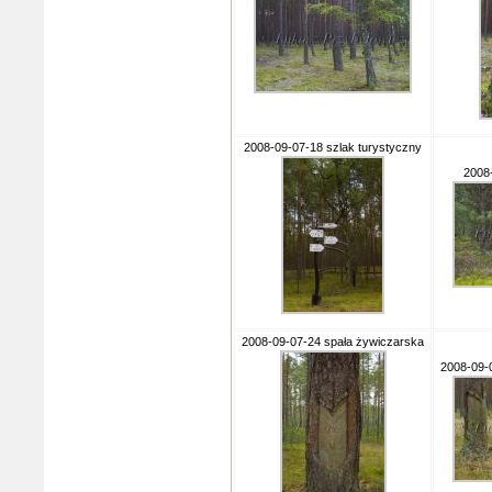
2008-09-07-18 szlak turystyczny
2008
2008-09-07-24 spała żywiczarska
2008-09-