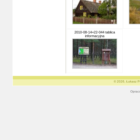
2010-08-14=22-044 tablica
informacyjna
© 2026, Łukasz Pr
Oprac