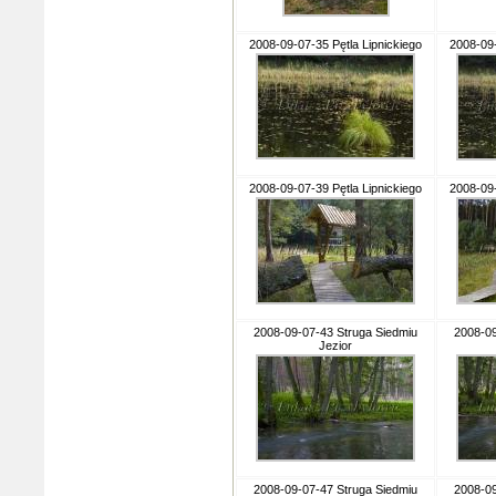
2008-09-07-35 Pętla Lipnickiego
2008-09-
2008-09-07-39 Pętla Lipnickiego
2008-09-
2008-09-07-43 Struga Siedmiu
2008-09
Jezior
2008-09-07-47 Struga Siedmiu
2008-09