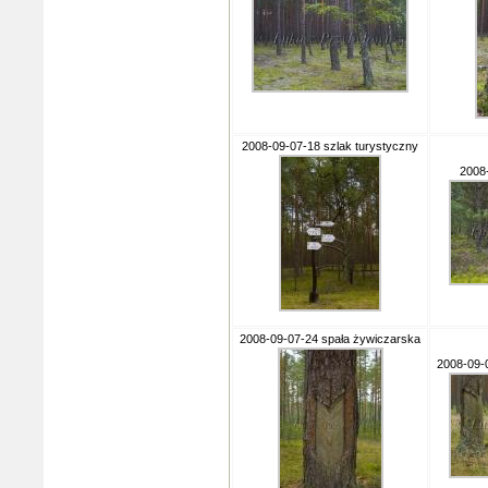
2008-09-07-18 szlak turystyczny
2008
2008-09-07-24 spała żywiczarska
2008-09-