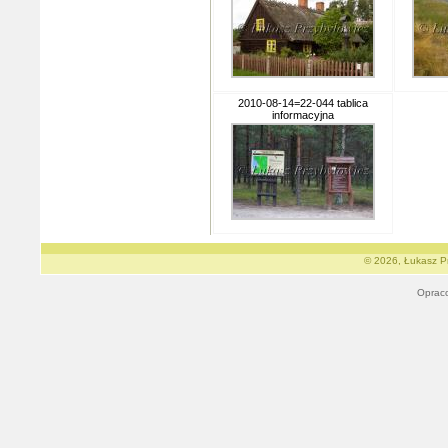
2010-08-14=22-044 tablica
informacyjna
© 2026, Łukasz Pr
Oprac