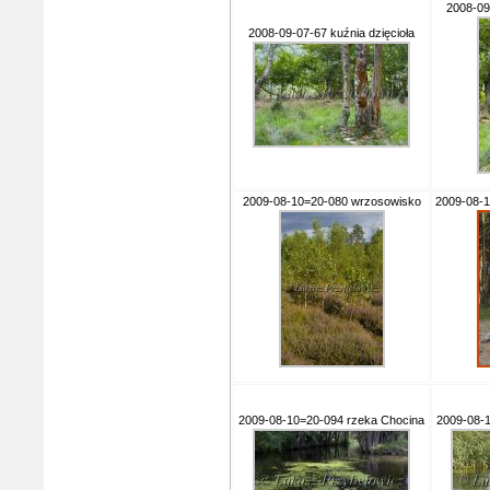
2008-09
2008-09-07-67 kuźnia dzięcioła
2009-08-10=20-080 wrzosowisko
2009-08-1
2009-08-10=20-094 rzeka Chocina
2009-08-