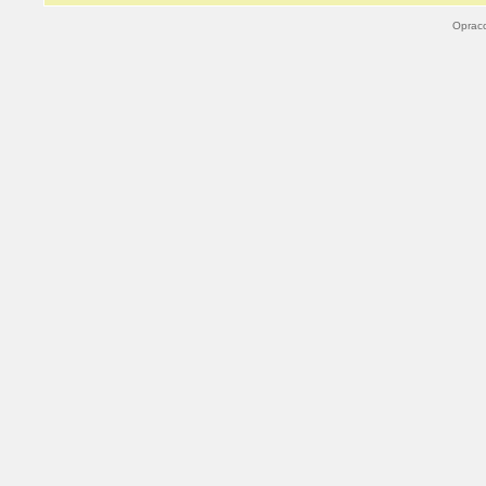
Oprac