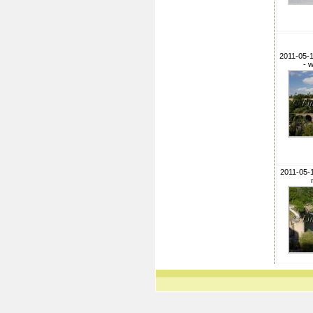
2011-05-1
- 
2011-05-