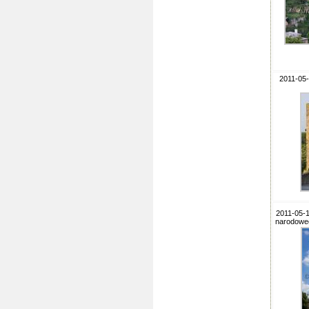
2011-05
2011-05-
narodowe