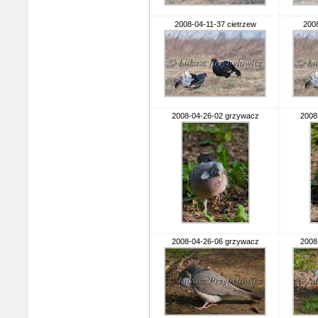
2008-04-11-37 cietrzew
2008
2008-04-26-02 grzywacz
2008
2008-04-26-06 grzywacz
2008