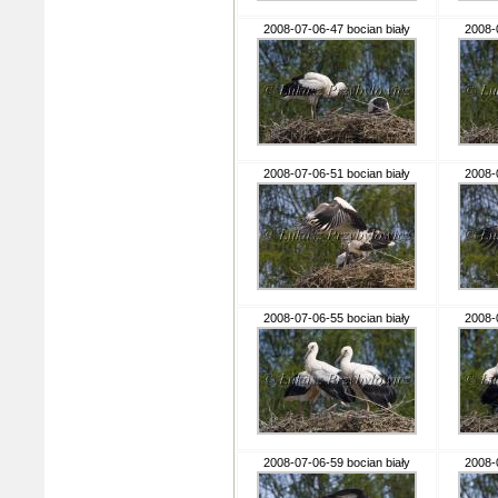
2008-07-06-47 bocian biały
2008-
2008-07-06-51 bocian biały
2008-
2008-07-06-55 bocian biały
2008-
2008-07-06-59 bocian biały
2008-