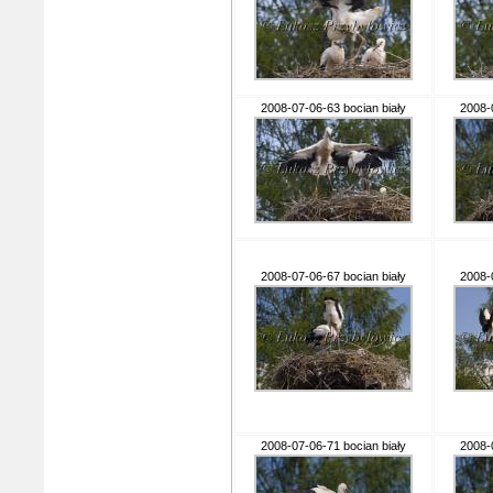
2008-07-06-63 bocian biały
2008-
2008-07-06-67 bocian biały
2008-
2008-07-06-71 bocian biały
2008-