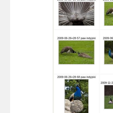
2009-06-26=28-57 paw indyjski
2009-06
2009-06-26=28-68 paw indyjski
2009-11-2