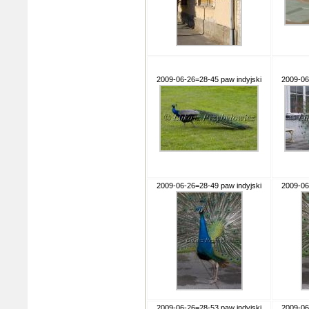
2009-06-26=28-45 paw indyjski
2009-06
2009-06-26=28-49 paw indyjski
2009-06
2009-06-26=28-53 paw indyjski
2009-06