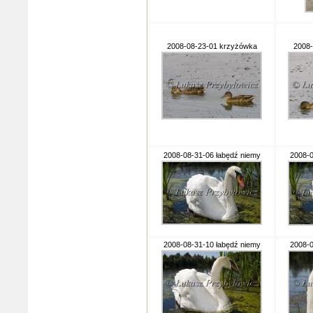
2008-08-23-01 krzyżówka
2008-
2008-08-31-06 łabędź niemy
2008-0
2008-08-31-10 łabędź niemy
2008-0