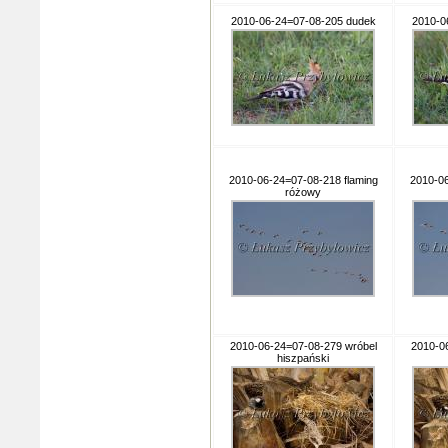
2010-06-24=07-08-205 dudek
2010-0
2010-06-24=07-08-218 flaming
2010-06
różowy
2010-06-24=07-08-279 wróbel
2010-0
hiszpański