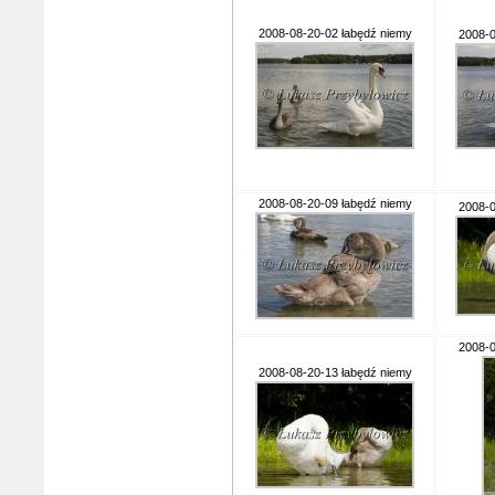
2008-08-20-02 łabędź niemy
2008-0
2008-08-20-09 łabędź niemy
2008-0
2008-0
2008-08-20-13 łabędź niemy